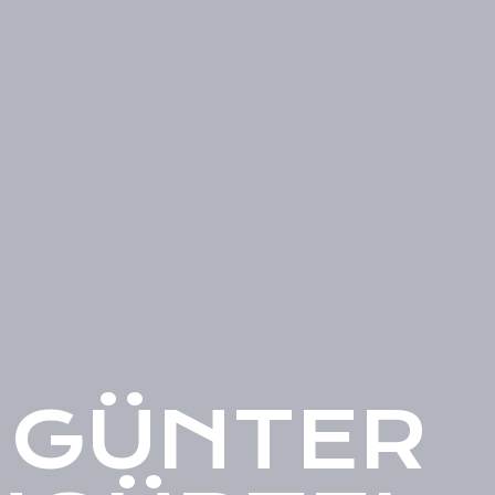
GÜNTER