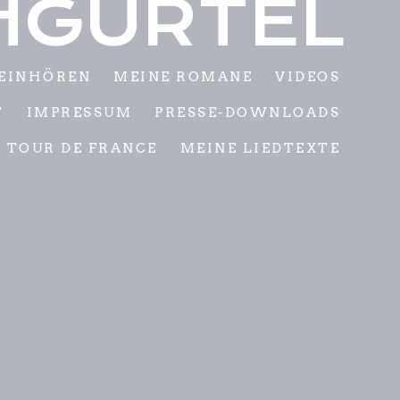
HGÜRTEL
EINHÖREN
MEINE ROMANE
VIDEOS
T
IMPRESSUM
PRESSE-DOWNLOADS
TOUR DE FRANCE
MEINE LIEDTEXTE